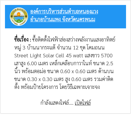
องค์การบริหารส่วนตำบลหนองแวง
อำเภอบ้านแพง จังหวัดนครพนม
ชื่อเรื่อง :
ซื้อติดตั้งไฟฟ้าส่องสว่างพลังงานแสงอาทิตย์
หมู่ 3 บ้านนากระแต้ จำนวน 12 ชุด โคมถนน
Street Light Solar Cell 45 watt แสงขาว 5700
เสาสูง 6.00 เมตร เหล็กเคลือบกาวาไนท์ ขนาด 2.5
นิ้ว พร้อมตอม่อ ขนาด 0.60 x 0.60 เมตร ด้านบน
ขนาด 0.30 x 0.30 เมตร สูง 0.60 เมตร รวมค่าติด
ตั้ง พร้อมป้ายโครงการ โดยวิธีเฉพาะเจาะจง
กำลังแสดงไฟล์....
เปิดไฟล์