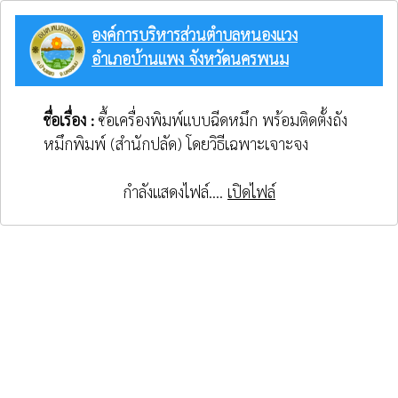
องค์การบริหารส่วนตำบลหนองแวง
อำเภอบ้านแพง จังหวัดนครพนม
ชื่อเรื่อง :
ซื้อเครื่องพิมพ์แบบฉีดหมึก พร้อมติดตั้งถัง
หมึกพิมพ์ (สำนักปลัด) โดยวิธีเฉพาะเจาะจง
กำลังแสดงไฟล์....
เปิดไฟล์