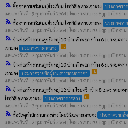
rss_feed
ซื้ออาหารเสริม(นม)โรงเรียน โดยวิธีเฉพาะเจาะจง
ประกาศราค
เผยแพร่วันที่ : 9 กุมภาพันธ์ 2564 | โดย : ระบบ rss Egp || เปิดอ่าน
rss_feed
ซื้ออาหารเสริม(นม)โรงเรียน โดยวิธีเฉพาะเจาะจง
ประกาศรายช
เผยแพร่วันที่ : 3 กุมภาพันธ์ 2564 | โดย : ระบบ rss Egp || เปิดอ่าน
rss_feed
จ้างก่อสร้างถนนลูกรัง หมู่ 10 บ้านคำพอก กว้าง 6 ม. ระยะทาง 
poll
เจาะจง
ประกาศราคากลาง
เผยแพร่วันที่ : 2 กุมภาพันธ์ 2564 | โดย : ระบบ rss Egp || เปิดอ่าน
rss_feed
จ้างก่อสร้างถนนลูกรัง หมู่ 10 บ้านคำพอก กว้าง 6 ม. ระยะทาง 
poll
เจาะจง
ประกาศรายชื่อผู้ชนะการเสนอราคา
เผยแพร่วันที่ : 2 กุมภาพันธ์ 2564 | โดย : ระบบ rss Egp || เปิดอ่าน
rss_feed
จ้างก่อสร้างถนนลูกรัง หมู่ 12 บ้านไชยศรี กว้าง 8 เมตร ระยะท
poll
โดยวิธีเฉพาะเจาะจง
ประกาศราคากลาง
เผยแพร่วันที่ : 2 กุมภาพันธ์ 2564 | โดย : ระบบ rss Egp || เปิดอ่าน
rss_feed
ซื้อวัสดุสำนักงานกองช่าง โดยวิธีเฉพาะเจาะจง
ประกาศรายชื่
เผยแพร่วันที่ : 2 กุมภาพันธ์ 2564 | โดย : ระบบ rss Egp || เปิดอ่าน