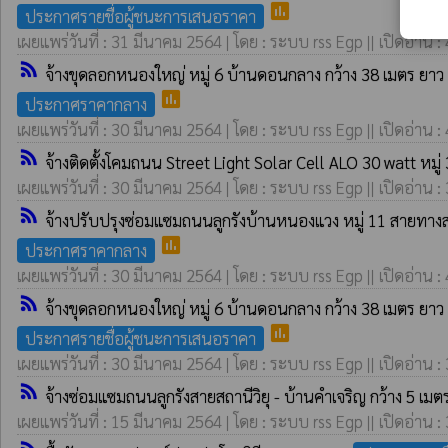
poll
ประกาศรายชื่อผู้ชนะการเสนอราคา
เผยแพร่วันที่ : 31 มีนาคม 2564 | โดย : ระบบ rss Egp || เปิดอ่าน :
rss_feed
จ้างขุดลอกหนองใหญ่ หมู่ 6 บ้านดอนกลาง กว้าง 38 เมตร ยาว 6
poll
ประกาศราคากลาง
เผยแพร่วันที่ : 30 มีนาคม 2564 | โดย : ระบบ rss Egp || เปิดอ่าน :
rss_feed
จ้างติดตั้งโคมถนน Street Light Solar Cell ALO 30 watt หม
เผยแพร่วันที่ : 30 มีนาคม 2564 | โดย : ระบบ rss Egp || เปิดอ่าน :
rss_feed
จ้างปรับปรุงซ่อมแซมถนนลูกรังบ้านหนองแวง หมู่ 11 สายทางสถา
poll
ประกาศราคากลาง
เผยแพร่วันที่ : 30 มีนาคม 2564 | โดย : ระบบ rss Egp || เปิดอ่าน :
rss_feed
จ้างขุดลอกหนองใหญ่ หมู่ 6 บ้านดอนกลาง กว้าง 38 เมตร ยาว 6
poll
ประกาศรายชื่อผู้ชนะการเสนอราคา
เผยแพร่วันที่ : 30 มีนาคม 2564 | โดย : ระบบ rss Egp || เปิดอ่าน :
rss_feed
จ้างซ่อมแซมถนนลูกรังสายสถานีวิยุ - บ้านคำเจริญ กว้าง 5 เมต
เผยแพร่วันที่ : 15 มีนาคม 2564 | โดย : ระบบ rss Egp || เปิดอ่าน :