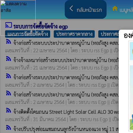
arrow_back_ios
home
กลับหน้าแรก
เมนูหล
cast
ระบบการจัดซื้อจัดจ้าง egp
อง
แผนการจัดซื้อจัดจ้าง
ประกาศราคากลาง
ประกาศเชิญชวน
rss_feed
จ้างก่อสร้างระบบประปาบาดาลหมู่บ้าน (หอถังสูง คสล.) หมู่
เผยแพร่วันที่ : 22 เมษายน 2564 | โดย : ระบบ rss Egp || เปิดอ่าน 
rss_feed
จ้างจ้างเหมาก่อสร้างระบบประปาบาดาลหมู่บ้าน (หอถังสูง คส
เผยแพร่วันที่ : 21 เมษายน 2564 | โดย : ระบบ rss Egp || เปิดอ่าน 
rss_feed
จ้างก่อสร้างระบบประปาบาดาลหมู่บ้าน (หอถังสูง คสล.) หมู่
เผยแพร่วันที่ : 2 เมษายน 2564 | โดย : ระบบ rss Egp || เปิดอ่าน : 
rss_feed
จ้างก่อสร้างระบบประปาบาดาลหมู่บ้าน (หอถังสูง คสล.) หมู่
เผยแพร่วันที่ : 2 เมษายน 2564 | โดย : ระบบ rss Egp || เปิดอ่าน : 
rss_feed
จ้างติดตั้งโคมถนน Street Light Solar Cell ALO 30 watt หม
เผยแพร่วันที่ : 31 มีนาคม 2564 | โดย : ระบบ rss Egp || เปิดอ่าน :
rss_feed
จ้างปรับปรุงซ่อมแซมถนนลูกรังบ้านหนองแวง หมู่ 11 สายทางสถา