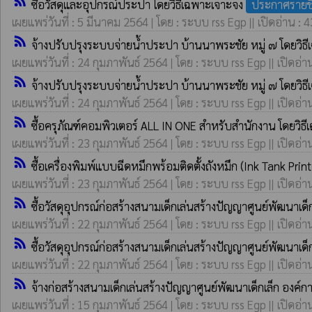
rss_feed
ซื้อวัสดุและอุปกรณ์ประปา โดยวิธีเฉพาะเจาะจง
ประกาศรายชื
เผยแพร่วันที่ : 5 มีนาคม 2564 | โดย : ระบบ rss Egp || เปิดอ่าน : 
rss_feed
จ้างปรับปรุงระบบจ่ายน้ำประปา บ้านนาพระชัย หมู่ ๗ โดยวิธ
เผยแพร่วันที่ : 24 กุมภาพันธ์ 2564 | โดย : ระบบ rss Egp || เปิดอ่า
rss_feed
จ้างปรับปรุงระบบจ่ายน้ำประปา บ้านนาพระชัย หมู่ ๗ โดยวิธ
เผยแพร่วันที่ : 24 กุมภาพันธ์ 2564 | โดย : ระบบ rss Egp || เปิดอ่า
rss_feed
ซื้อครุภัณฑ์คอมพิวเตอร์ ALL IN ONE สำหรับสำนักงาน โดยวิธ
เผยแพร่วันที่ : 23 กุมภาพันธ์ 2564 | โดย : ระบบ rss Egp || เปิดอ่า
rss_feed
ซื้อเครื่องพิมพ์แบบฉีดหมึกพร้อมติดตั้งถังหมึก (Ink Tank Pri
เผยแพร่วันที่ : 23 กุมภาพันธ์ 2564 | โดย : ระบบ rss Egp || เปิดอ่า
rss_feed
ซื้อวัสดุอุปกรณ์ก่อสร้างสนามเด็กเล่นสร้างปัญญาศูนย์พัฒนา
เผยแพร่วันที่ : 22 กุมภาพันธ์ 2564 | โดย : ระบบ rss Egp || เปิดอ่า
rss_feed
ซื้อวัสดุอุปกรณ์ก่อสร้างสนามเด็กเล่นสร้างปัญญาศูนย์พัฒนา
เผยแพร่วันที่ : 22 กุมภาพันธ์ 2564 | โดย : ระบบ rss Egp || เปิดอ่า
rss_feed
จ้างก่อสร้างสนามเด็กเล่นสร้างปัญญาศูนย์พัฒนาเด็กเล็ก อง
เผยแพร่วันที่ : 15 กุมภาพันธ์ 2564 | โดย : ระบบ rss Egp || เปิดอ่า