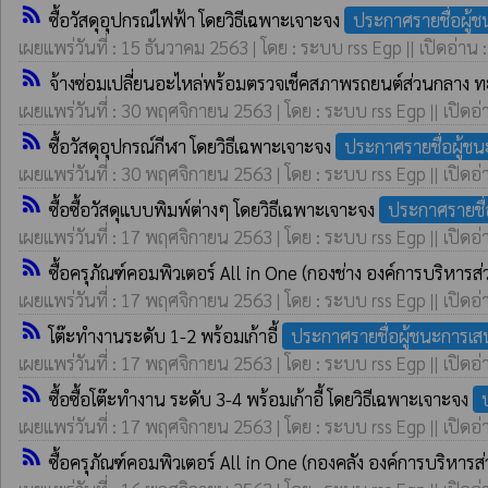
rss_feed
ซื้อวัสดุอุปกรณ์ไฟฟ้า โดยวิธีเฉพาะเจาะจง
ประกาศรายชื่อผู้
เผยแพร่วันที่ : 15 ธันวาคม 2563 | โดย : ระบบ rss Egp || เปิดอ่าน 
rss_feed
จ้างซ่อมเปลี่ยนอะไหล่พร้อมตรวจเช็คสภาพรถยนต์ส่วนกลาง 
เผยแพร่วันที่ : 30 พฤศจิกายน 2563 | โดย : ระบบ rss Egp || เปิดอ่
rss_feed
ซื้อวัสดุอุปกรณ์กีฬา โดยวิธีเฉพาะเจาะจง
ประกาศรายชื่อผู้ช
เผยแพร่วันที่ : 30 พฤศจิกายน 2563 | โดย : ระบบ rss Egp || เปิดอ่
rss_feed
ซื้อซื้อวัสดุแบบพิมพ์ต่างๆ โดยวิธีเฉพาะเจาะจง
ประกาศรายชื
เผยแพร่วันที่ : 17 พฤศจิกายน 2563 | โดย : ระบบ rss Egp || เปิดอ่
rss_feed
ซื้อครุภัณฑ์คอมพิวเตอร์ All in One (กองช่าง องค์การบริหา
เผยแพร่วันที่ : 17 พฤศจิกายน 2563 | โดย : ระบบ rss Egp || เปิดอ่
rss_feed
โต๊ะทำงานระดับ 1-2 พร้อมเก้าอี้
ประกาศรายชื่อผู้ชนะการเ
เผยแพร่วันที่ : 17 พฤศจิกายน 2563 | โดย : ระบบ rss Egp || เปิดอ่
rss_feed
ซื้อซื้อโต๊ะทำงาน ระดับ 3-4 พร้อมเก้าอี้ โดยวิธีเฉพาะเจาะจง
เผยแพร่วันที่ : 17 พฤศจิกายน 2563 | โดย : ระบบ rss Egp || เปิดอ่
rss_feed
ซื้อครุภัณฑ์คอมพิวเตอร์ All in One (กองคลัง องค์การบริหา