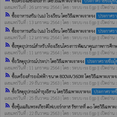
ซื้อเครื่องเสียงล้อลาก โดยวิธีเฉพาะเจาะจง
ประกาศรายชื่อผู้
เผยแพร่วันที่ : 26 มกราคม 2564 | โดย : ระบบ rss Egp || เปิดอ่าน 
rss_feed
ซื้ออาหารเสริม (นม) โรงเรียน โดยวิธีเฉพาะเจาะจง
ประกาศรา
เผยแพร่วันที่ : 13 มกราคม 2564 | โดย : ระบบ rss Egp || เปิดอ่าน 
rss_feed
ซื้ออาหารเสริม (นม) โรงเรียน โดยวิธีเฉพาะเจาะจง
ประกาศราย
เผยแพร่วันที่ : 12 มกราคม 2564 | โดย : ระบบ rss Egp || เปิดอ่าน 
rss_feed
ซื้อชุดอุปกรณ์สำหรับห้องเรียนโครงการพัฒนาคุุณภาพการศึก
เผยแพร่วันที่ : 11 มกราคม 2564 | โดย : ระบบ rss Egp || เปิดอ่าน 
rss_feed
ซื้อวัสดุอุปกรณ์ประปา โดยวิธีเฉพาะเจาะจง
ประกาศรายชื่อผ
เผยแพร่วันที่ : 11 มกราคม 2564 | โดย : ระบบ rss Egp || เปิดอ่าน 
rss_feed
ซื้อเครื่องสำรองไฟฟ้า ขนาด 800VA/360W โดยวิธีเฉพาะเจาะ
เผยแพร่วันที่ : 29 ธันวาคม 2563 | โดย : ระบบ rss Egp || เปิดอ่าน 
rss_feed
ซื้อวัสดุอุปกรณ์ทำธุงอีสาน โดยวิธีเฉพาะเจาะจง
ประกาศรายชื
เผยแพร่วันที่ : 25 ธันวาคม 2563 | โดย : ระบบ rss Egp || เปิดอ่าน 
rss_feed
ซื้อซุ้มเฉลิมพระเกียรติไฟเบอร์กลาส รัชกาลที่ ๑๐ โดยวิธีเฉพา
เผยแพร่วันที่ : 22 ธันวาคม 2563 | โดย : ระบบ rss Egp || เปิดอ่าน 