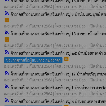
จ้างก่อสร้างถนนคอนกรีตเสริมเหล็ก หมู่ 13 สายทางบ้านคำนก
เผยแพร่วันที่ : 4 กันยายน 2564 | โดย : ระบบ rss Egp || เปิดอ่าน :
rss_feed
จ้างก่อสร้างถนนคอนกรีตเสริมเหล็ก หมู่ 9 บ้านโนนสมบูรณ์ 
poll
เผยแพร่วันที่ : 4 กันยายน 2564 | โดย : ระบบ rss Egp || เปิดอ่าน :
rss_feed
จ้างก่อสร้างถนนคอนกรีตเสริมเหล็ก หมู่ 13 สายทางบ้านคำนก
poll
เผยแพร่วันที่ : 3 กันยายน 2564 | โดย : ระบบ rss Egp || เปิดอ่าน :
rss_feed
จ้างก่อสร้างถนนคอนกรีตเสริมเหล็ก หมู่ ๑๕ บ้านน้อยทองคำ 
poll
ประกาศรายชื่อผู้ชนะการเสนอราคา
เผยแพร่วันที่ : 3 กันยายน 2564 | โดย : ระบบ rss Egp || เปิดอ่าน :
rss_feed
จ้างก่อสร้างถนนคอนกรีตเสริมเหล็ก หมู่ 17 บ้านคำเจริญ สา
เผยแพร่วันที่ : 3 กันยายน 2564 | โดย : ระบบ rss Egp || เปิดอ่าน :
rss_feed
จ้างก่อสร้างถนนคอนกรีตเสริมเหล็ก หมู่ 1 บ้านคำนกกก สายวัด
เผยแพร่วันที่ : 3 กันยายน 2564 | โดย : ระบบ rss Egp || เปิดอ่าน :
rss_feed
จ้างก่อสร้างถนนคอนกรีตเสริมเหล็ก หมู่ 8 บ้านดอนกลาง สาย