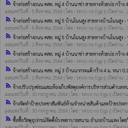
rss_feed
จ้างก่อสร้างถนน คสล. หมู่ 4 บ้านนาข่า สายทางห้วยบ่อ กว้า
เผยแพร่วันที่ : 5 สิงหาคม 2564 | โดย : ระบบ rss Egp || เปิดอ่าน :
rss_feed
จ้างก่อสร้างถนน คสล. หมู่ 5 บ้านโนนสูง สายทางบ้านโนนสูง 
เผยแพร่วันที่ : 5 สิงหาคม 2564 | โดย : ระบบ rss Egp || เปิดอ่าน :
rss_feed
จ้างก่อสร้างถนน คสล. หมู่ 5 บ้านโนนสูง สายทางบ้านโนนสูง 
เผยแพร่วันที่ : 2 สิงหาคม 2564 | โดย : ระบบ rss Egp || เปิดอ่าน :
rss_feed
จ้างก่อสร้างถนน คสล. หมู่ 4 บ้านนาข่า สายทางห้วยบ่อ กว้า
เผยแพร่วันที่ : 2 สิงหาคม 2564 | โดย : ระบบ rss Egp || เปิดอ่าน :
rss_feed
จ้างก่อสร้างถนน คสล. หมู่ 3 บ้านนากระแต้ กว้าง 4 ม. หนา 
เผยแพร่วันที่ : 2 สิงหาคม 2564 | โดย : ระบบ rss Egp || เปิดอ่าน :
rss_feed
จ้างปรับปรุงซ่อมแซมห้องเก็บพัสดุองค์การบริหารส่วนตำบลห
เผยแพร่วันที่ : 30 กรกฎาคม 2564 | โดย : ระบบ rss Egp || เปิดอ่าน
rss_feed
จ้างจัดทำป้ายประชาสัมพันธ์ห้ามจำหน่ายสินค้าและป้ายประกาศ
เผยแพร่วันที่ : 30 กรกฎาคม 2564 | โดย : ระบบ rss Egp || เปิดอ่าน
rss_feed
ซื้อซื้อวัสดุอุปกรณ์จัดตั้งโรงพยาบาลสนาม อำเภอบ้านแพง โดย
เผยแพร่วันที่ : 30 กรกฎาคม 2564 | โดย : ระบบ rss Egp || เปิดอ่าน