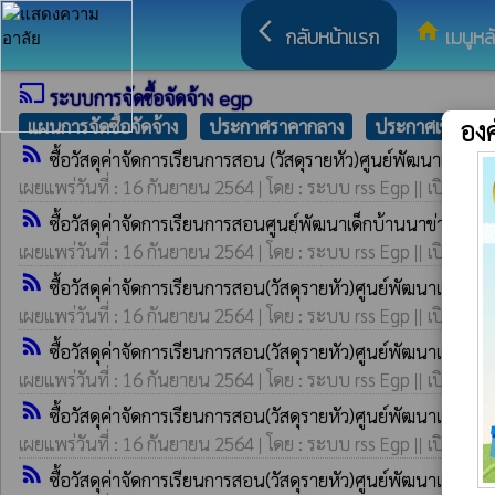
arrow_back_ios
home
กลับหน้าแรก
เมนูหล
cast
ระบบการจัดซื้อจัดจ้าง egp
อง
แผนการจัดซื้อจัดจ้าง
ประกาศราคากลาง
ประกาศเชิญชวน
rss_feed
ซื้อวัสดุค่าจัดการเรียนการสอน (วัสดุรายหัว)ศูนย์พัฒนาเด็ก
เผยแพร่วันที่ : 16 กันยายน 2564 | โดย : ระบบ rss Egp || เปิดอ่าน 
rss_feed
ซื้อวัสดุค่าจัดการเรียนการสอนศูนยฺ์พัฒนาเด็กบ้านนาข่าคำพอ
เผยแพร่วันที่ : 16 กันยายน 2564 | โดย : ระบบ rss Egp || เปิดอ่าน 
rss_feed
ซื้อวัสดุค่าจัดการเรียนการสอน(วัสดุรายหัว)ศูนย์พัฒนาเด็กเ
เผยแพร่วันที่ : 16 กันยายน 2564 | โดย : ระบบ rss Egp || เปิดอ่าน 
rss_feed
ซื้อวัสดุค่าจัดการเรียนการสอน(วัสดุรายหัว)ศูนย์พัฒนาเด็กเล็
เผยแพร่วันที่ : 16 กันยายน 2564 | โดย : ระบบ rss Egp || เปิดอ่าน 
rss_feed
ซื้อวัสดุค่าจัดการเรียนการสอน(วัสดุรายหัว)ศูนย์พัฒนาเด็กเ
เผยแพร่วันที่ : 16 กันยายน 2564 | โดย : ระบบ rss Egp || เปิดอ่าน 
rss_feed
ซื้อวัสดุค่าจัดการเรียนการสอน(วัสดุรายหัว)ศูนย์พัฒนาเด็กเล