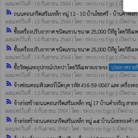
เผยแพร่วันที่ : 16 กันยายน 2564 | โดย : ระบบ rss Egp || เปิดอ่าน 
rss_feed
ถนนคอนกรีตเสริมเหล็ก หมู่ 12 - 10 บ้านไชยศรี - บ้านคำพอ
เผยแพร่วันที่ : 15 กันยายน 2564 | โดย : ระบบ rss Egp || เปิดอ่าน 
rss_feed
ซื้อเครื่องปรับอากาศ ชนิดแขวน ขนาด 25,000 บีทียู โดยวิธีเ
เผยแพร่วันที่ : 14 กันยายน 2564 | โดย : ระบบ rss Egp || เปิดอ่าน 
rss_feed
ซื้อเครื่องปรับอากาศ ชนิดแขวน ขนาด 25,000 บีทียู โดยวิธีเ
เผยแพร่วันที่ : 14 กันยายน 2564 | โดย : ระบบ rss Egp || เปิดอ่าน 
rss_feed
ซื้อวัสดุและอุปกรณ์ประปา โดยวิธีเฉพาะเจาะจง
ประกาศรายชื
เผยแพร่วันที่ : 14 กันยายน 2564 | โดย : ระบบ rss Egp || เปิดอ่าน 
rss_feed
จ้างซ่อมคอมพิวเตอร์โน๊ตบุค รหัส 416-59-0047 และ เครื่องคอ
เผยแพร่วันที่ : 13 กันยายน 2564 | โดย : ระบบ rss Egp || เปิดอ่าน 
rss_feed
จ้างก่อสร้างถนนคอนกรีตเสริมเหล็ก หมู่ 17 บ้านคำเจริญ สา
เผยแพร่วันที่ : 6 กันยายน 2564 | โดย : ระบบ rss Egp || เปิดอ่าน :
rss_feed
จ้างก่อสร้างถนนคอนกรีตเสริมเหล็ก หมู่ ๑๕ บ้านน้อยทองคำ
เผยแพร่วันที่ : 6 กันยายน 2564 | โดย : ระบบ rss Egp || เปิดอ่าน :
rss_feed