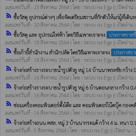
เผยแพร่วันที่ : 23 สิงหาคม 2564 | โดย : ระบบ rss Egp || เปิดอ่าน 
rss_feed
ซื้อวัสดุ อุปกรณ์ต่างๆ เพื่อจัดเตรียมสถานที่กักตัวให้แก่ผู้ที
เผยแพร่วันที่ : 20 สิงหาคม 2564 | โดย : ระบบ rss Egp || เปิดอ่าน 
rss_feed
ซื้อวัสดุ และ อุปกรณ์ไฟฟ้า โดยวิธีเฉพาะเจาะจง
ประกาศรายชื
เผยแพร่วันที่ : 18 สิงหาคม 2564 | โดย : ระบบ rss Egp || เปิดอ่าน 
rss_feed
ซื้อเก้าอี้สำนักงาน สำนักปลัด โดยวิธีเฉพาะเจาะจง
ประกาศราย
เผยแพร่วันที่ : 18 สิงหาคม 2564 | โดย : ระบบ rss Egp || เปิดอ่าน 
rss_feed
จ้างก่อสร้างรางระบายน้ำรูปตัวยู หมู่ 14 บ้านนาพระชัย กว้าง 
เผยแพร่วันที่ : 16 สิงหาคม 2564 | โดย : ระบบ rss Egp || เปิดอ่าน 
rss_feed
จ้างก่อสร้างรางระบายน้ำรูปตัวยู หมู่ 6 บ้านดอนกลาง กว้าง 0
เผยแพร่วันที่ : 16 สิงหาคม 2564 | โดย : ระบบ rss Egp || เปิดอ่าน 
rss_feed
ซ่อมเครื่องคอมพิวเตอร์ตั้งโต๊ะ และ คอมพิวเตอร์โน๊ตบุ๊ค กอ
เผยแพร่วันที่ : 16 สิงหาคม 2564 | โดย : ระบบ rss Egp || เปิดอ่าน 
rss_feed
จ้างก่อสร้างถนน คสล. หมู่ 3 บ้านนากระแต้ กว้าง 4 ม. หนา 
เผยแพร่วันที่ : 5 สิงหาคม 2564 | โดย : ระบบ rss Egp || เปิดอ่าน :