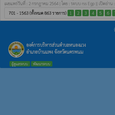
เผยแพร่วันที่ : 2 กรกฎาคม 2564 | โดย : ระบบ rss Egp || เปิดอ่าน 
701 - 1563 (ทั้งหมด 863 รายการ)
1
2
3
4
5
6
องค์การบริหารส่วนตำบลหนองแวง
อำเภอบ้านแพง จังหวัดนครพนม
ผู้ดูแลระบบ
พัฒนาระบบ