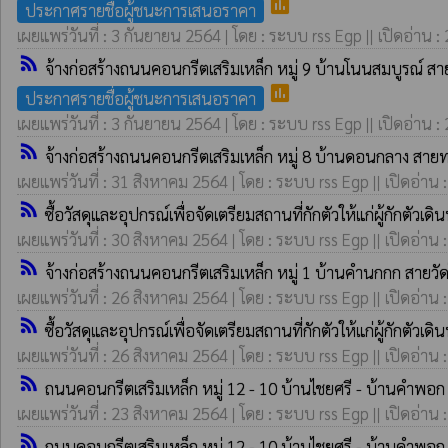
poll
ประกาศรายชื่อผู้ชนะการเสนอราคา
เผยแพร่วันที่ : 3 กันยายน 2564 | โดย : ระบบ rss Egp || เปิดอ่าน :
rss_feed
จ้างก่อสร้างถนนคอนกรีตเสริมเหล็ก หมู่ 9 บ้านโนนสมบูรณ์ 
poll
ประกาศรายชื่อผู้ชนะการเสนอราคา
เผยแพร่วันที่ : 3 กันยายน 2564 | โดย : ระบบ rss Egp || เปิดอ่าน :
rss_feed
จ้างก่อสร้างถนนคอนกรีตเสริมเหล็ก หมู่ 8 บ้านดอนกลาง สาย
เผยแพร่วันที่ : 31 สิงหาคม 2564 | โดย : ระบบ rss Egp || เปิดอ่าน 
rss_feed
ซื้อวัสดุและอุปกรณ์เพื่อจัดเตรียมสถานที่กักตัวให้แก่ผู้กักตั
เผยแพร่วันที่ : 30 สิงหาคม 2564 | โดย : ระบบ rss Egp || เปิดอ่าน 
rss_feed
จ้างก่อสร้างถนนคอนกรีตเสริมเหล็ก หมู่ 1 บ้านคำนกกก สายวัด
เผยแพร่วันที่ : 26 สิงหาคม 2564 | โดย : ระบบ rss Egp || เปิดอ่าน 
rss_feed
ซื้อวัสดุและอุปกรณ์เพื่อจัดเตรียมสถานที่กักตัวให้แก่ผู้กักตั
เผยแพร่วันที่ : 26 สิงหาคม 2564 | โดย : ระบบ rss Egp || เปิดอ่าน 
rss_feed
ถนนคอนกรีตเสริมเหล็ก หมู่ 12 - 10 บ้านไชยศรี - บ้านคำพอ
เผยแพร่วันที่ : 23 สิงหาคม 2564 | โดย : ระบบ rss Egp || เปิดอ่าน 
rss_feed
ถนนคอนกรีตเสริมเหล็ก หมู่ 12 - 10 บ้านไชยศรี - บ้านคำพอ